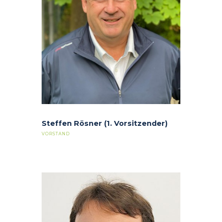
Steffen Rösner (1. Vorsitzender)
VORSTAND