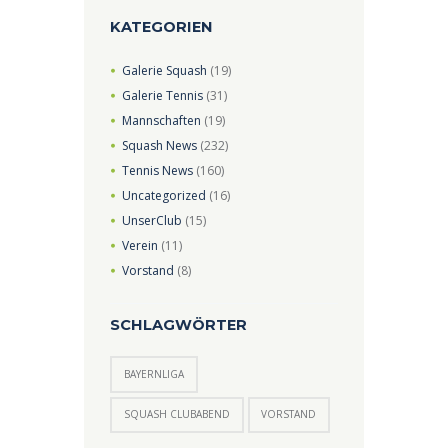
KATEGORIEN
Galerie Squash
(19)
Galerie Tennis
(31)
Mannschaften
(19)
Squash News
(232)
Tennis News
(160)
Uncategorized
(16)
UnserClub
(15)
Verein
(11)
Vorstand
(8)
SCHLAGWÖRTER
BAYERNLIGA
SQUASH CLUBABEND
VORSTAND