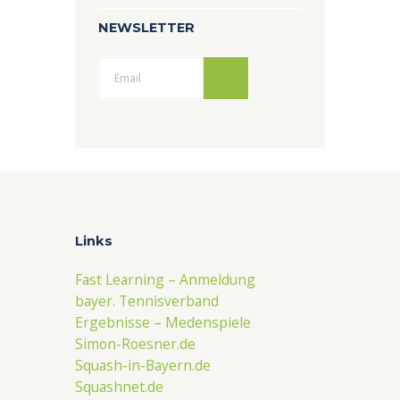
NEWSLETTER
Ok
Links
Fast Learning – Anmeldung
bayer. Tennisverband
Ergebnisse – Medenspiele
Simon-Roesner.de
Squash-in-Bayern.de
Squashnet.de