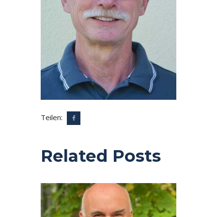
Teilen:
Related Posts