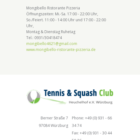
Mongibello Ristorante Pizzeria
Öffnungszeiten: Mi.-Sa. 17:00 - 22:00 Uhr,
So./Feiert. 11:00 - 14:00 Uhr und 17:00 - 22:00
Uhr,
Montag & Dienstag Ruhetag
Tel.: 0931/30418474
mongibello4621@gmail.com
www.mongibello-ristorante-pizzeria.de
Berner Straße 7
Phone: +49 (0) 931 - 66
97084 Würzburg
34 74
Fax: +49 (0) 931 - 30 44