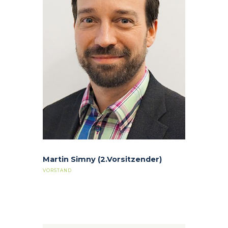
Martin Simny (2.Vorsitzender)
VORSTAND