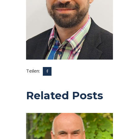
Teilen:
Related Posts