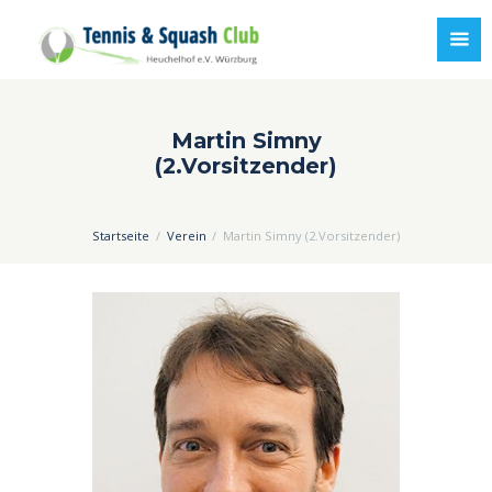
Martin Simny
(2.Vorsitzender)
Startseite
Verein
Martin Simny (2.Vorsitzender)