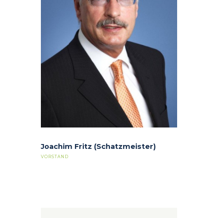
Joachim Fritz (Schatzmeister)
VORSTAND