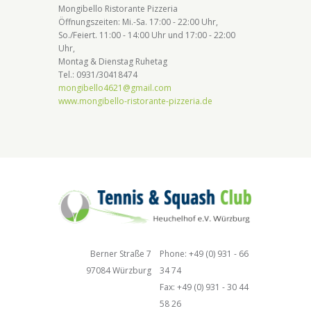
Mongibello Ristorante Pizzeria
Öffnungszeiten: Mi.-Sa. 17:00 - 22:00 Uhr,
So./Feiert. 11:00 - 14:00 Uhr und 17:00 - 22:00
Uhr,
Montag & Dienstag Ruhetag
Tel.: 0931/30418474
mongibello4621@gmail.com
www.mongibello-ristorante-pizzeria.de
Berner Straße 7
Phone: +49 (0) 931 - 66
97084 Würzburg
34 74
Fax: +49 (0) 931 - 30 44
58 26