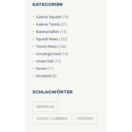
KATEGORIEN
Galerie Squash
(19)
Galerie Tennis
(31)
Mannschaften
(19)
Squash News
(232)
Tennis News
(160)
Uncategorized
(16)
UnserClub
(15)
Verein
(11)
Vorstand
(8)
SCHLAGWÖRTER
BAYERNLIGA
SQUASH CLUBABEND
VORSTAND