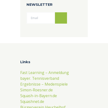
NEWSLETTER
Ok
Links
Fast Learning – Anmeldung
bayer. Tennisverband
Ergebnisse – Medenspiele
Simon-Roesner.de
Squash-in-Bayern.de
Squashnet.de
Bürgerverein Heuchelhof