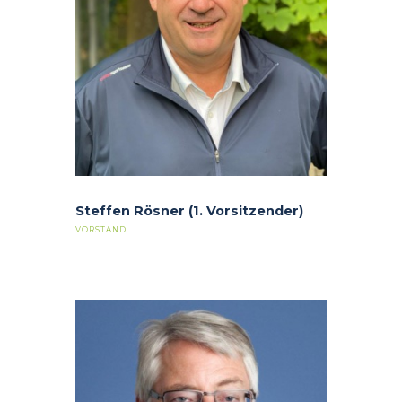
Steffen Rösner (1. Vorsitzender)
VORSTAND