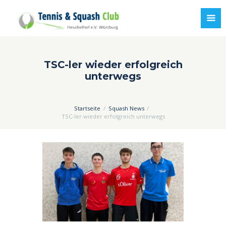
TSC-ler wieder erfolgreich
unterwegs
Startseite
Squash News
TSC-ler wieder erfolgreich unterwegs