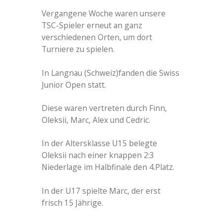
Vergangene Woche waren unsere
TSC-Spieler erneut an ganz
verschiedenen Orten, um dort
Turniere zu spielen.
In Langnau (Schweiz)fanden die Swiss
Junior Open statt.
Diese waren vertreten durch Finn,
Oleksii, Marc, Alex und Cedric.
In der Altersklasse U15 belegte
Oleksii nach einer knappen 2:3
Niederlage im Halbfinale den 4.Platz.
In der U17 spielte Marc, der erst
frisch 15 Jährige.