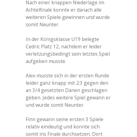
Nach einer knappen Niederlage im
Achtelfinale konnte er danach alle
weiteren Spiele gewinnen und wurde
somit Neunter.
In der Königsklasse U19 belegte
Cedric Platz 12, nachdem er leider
verletzungsbedingt sein letztes Spiel
aufgeben musste.
Alex musste sich in der ersten Runde
leider ganz knapp mit 2:3 gegen den
an 3/4 gesetzten Dänen geschlagen
geben. Jedes weitere Spiel gewann er
und wurde somit Neunter.
Finn gewann seine ersten 3 Spiele
relativ eindeutig und konnte sich
somit ins Finale durchsetzen. Dort