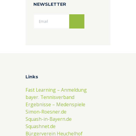
NEWSLETTER
Ok
Links
Fast Learning – Anmeldung
bayer. Tennisverband
Ergebnisse – Medenspiele
Simon-Roesner.de
Squash-in-Bayern.de
Squashnet.de
Bürgerverein Heuchelhof