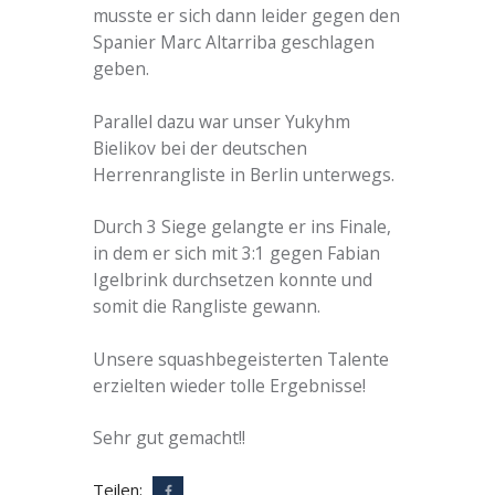
musste er sich dann leider gegen den
Spanier Marc Altarriba geschlagen
geben.
Parallel dazu war unser Yukyhm
Bielikov bei der deutschen
Herrenrangliste in Berlin unterwegs.
Durch 3 Siege gelangte er ins Finale,
in dem er sich mit 3:1 gegen Fabian
Igelbrink durchsetzen konnte und
somit die Rangliste gewann.
Unsere squashbegeisterten Talente
erzielten wieder tolle Ergebnisse!
Sehr gut gemacht!!
Teilen: