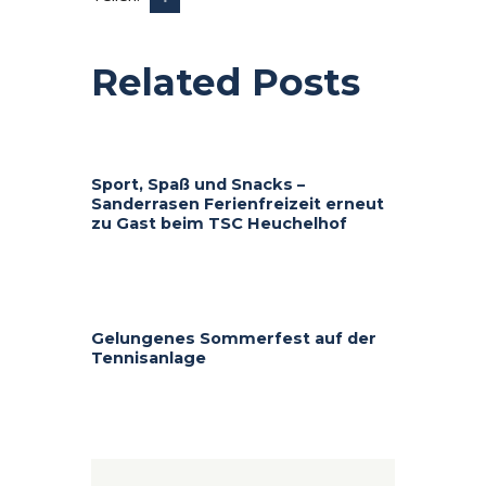
Related Posts
Sport, Spaß und Snacks –
Sanderrasen Ferienfreizeit erneut
zu Gast beim TSC Heuchelhof
Gelungenes Sommerfest auf der
Tennisanlage