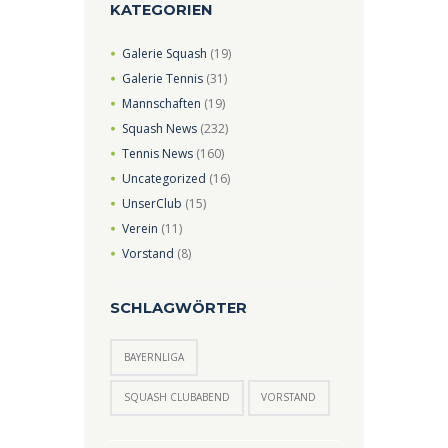
KATEGORIEN
Galerie Squash
(19)
Galerie Tennis
(31)
Mannschaften
(19)
Squash News
(232)
Tennis News
(160)
Uncategorized
(16)
UnserClub
(15)
Verein
(11)
Vorstand
(8)
SCHLAGWÖRTER
BAYERNLIGA
SQUASH CLUBABEND
VORSTAND